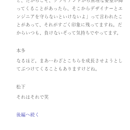
ど、だからこそ、クライアントから無理な要望が降
ってくることがあったら、そこからデザイナーとエ
ンジニアを守らないといけないよ」って言われたこ
とがあって、それがすごく印象に残ってますね。だ
からいつも、負けないぞって気持ちでやってます。
本多
なるほど。まあ…わざとこちらを成長させようとし
てぶつけてくることもありますけどね。
松下
それはそれで笑
後編へ続く