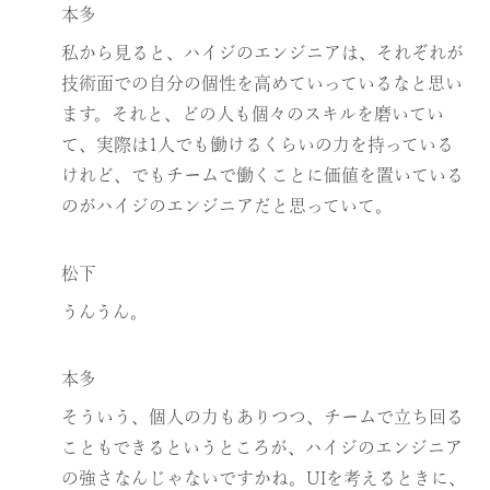
本多
私から見ると、ハイジのエンジニアは、それぞれが
技術面での自分の個性を高めていっているなと思い
ます。それと、どの人も個々のスキルを磨いてい
て、実際は1人でも働けるくらいの力を持っている
けれど、でもチームで働くことに価値を置いている
のがハイジのエンジニアだと思っていて。
松下
うんうん。
本多
そういう、個人の力もありつつ、チームで立ち回る
こともできるというところが、ハイジのエンジニア
の強さなんじゃないですかね。UIを考えるときに、