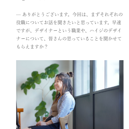
— ありがとうございます。今回は、まずそれぞれの
役職についてお話を聞きたいと思っています。早速
ですが、デザイナーという職業や、ハイジのデザイ
ナーについて、皆さんの思っていることを聞かせて
もらえますか？