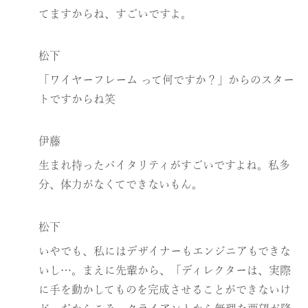
てますからね、すごいですよ。
松下
「ワイヤーフレーム って何ですか？」からのスター
トですからね笑
伊藤
生まれ持ったバイタリティがすごいですよね。私多
分、体力がなくてできないもん。
松下
いやでも、私にはデザイナーもエンジニアもできな
いし…。まえに先輩から、「ディレクターは、実際
に手を動かしてものを完成させることができないけ