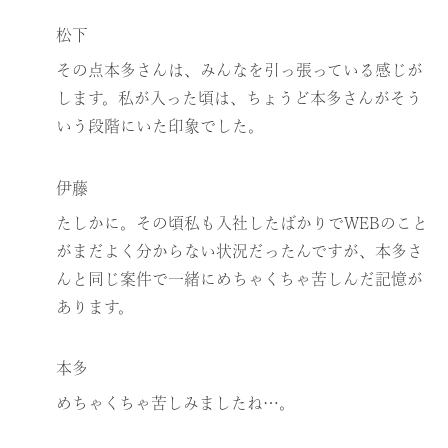
松下
その点本多さんは、みんなを引っ張っている感じが
します。私が入った頃は、ちょうど本多さんがそう
いう段階にいた印象でした。
伊藤
たしかに。その頃私も入社したばかりでWEBのこと
がまだよく分からない状況だったんですが、本多さ
んと同じ案件で一緒にめちゃくちゃ苦しんだ記憶が
あります。
本多
めちゃくちゃ苦しみましたね…。