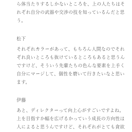
ら体当たりするしかないところを、上の人たちはそ
れぞれ自分の武器や交渉の技を知っているんだと思
う。
松下
それぞれカラーがあって、もちろん人間なのでそれ
ぞれ良いところも抜けているところもあると思うん
ですけど、そういう先輩たちの色んな要素を上手く
自分にマージして、個性を磨いて行きたいなと思い
ます。
伊藤
あと、ディレクターって向上心がすごいですよね。
上を目指すか幅を広げるかっていう成長の方向性は
人によると思うんですけど、それぞれがとても貪欲