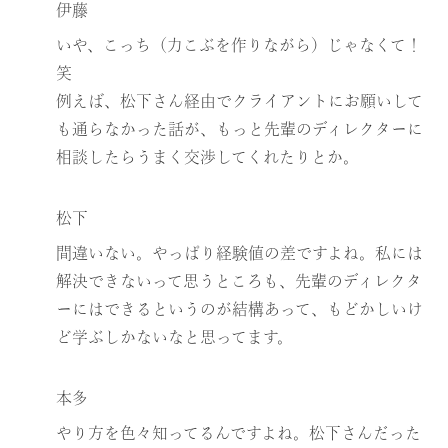
伊藤
いや、こっち（力こぶを作りながら）じゃなくて！
笑
例えば、松下さん経由でクライアントにお願いして
も通らなかった話が、もっと先輩のディレクターに
相談したらうまく交渉してくれたりとか。
松下
間違いない。やっぱり経験値の差ですよね。私には
解決できないって思うところも、先輩のディレクタ
ーにはできるというのが結構あって、もどかしいけ
ど学ぶしかないなと思ってます。
本多
やり方を色々知ってるんですよね。松下さんだった