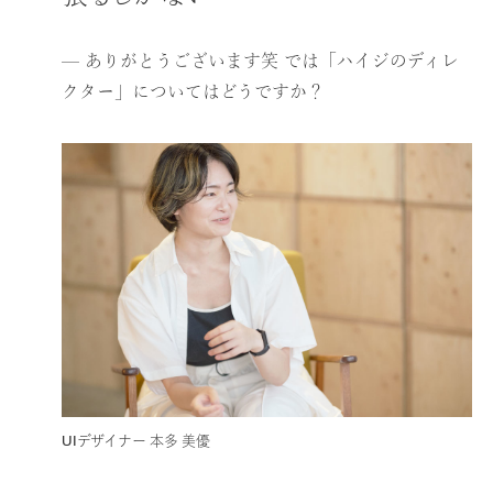
— ありがとうございます笑 では「ハイジのディレ
クター」についてはどうですか？
UIデザイナー 本多 美優