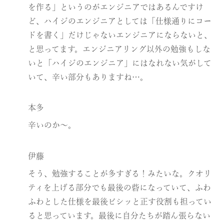
を作る」というのがエンジニアではあるんですけ
ど、ハイジのエンジニアとしては「仕様通りにコー
ドを書く」だけじゃないエンジニアにならないと、
と思ってます。エンジニアリング以外の勉強もしな
いと「ハイジのエンジニア」にはなれない気がして
いて、辛い部分もありますね…。
本多
辛いのか〜。
伊藤
そう、勉強することが多すぎる！みたいな。クオリ
ティを上げる部分でも最後の砦になっていて、ふわ
ふわとした仕様を最後ビシッと正す役割も担ってい
ると思っています。最後に自分たちが踏ん張らない