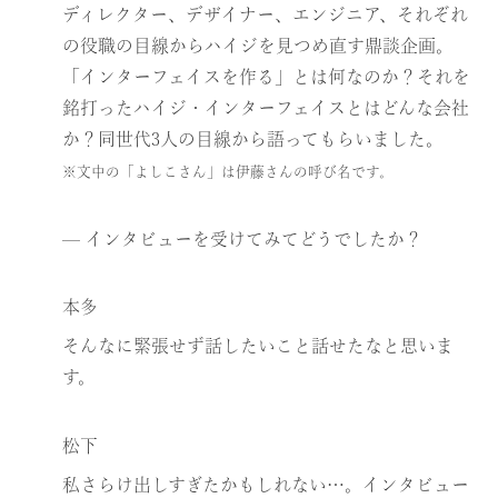
ディレクター、デザイナー、エンジニア、それぞれ
の役職の目線からハイジを見つめ直す鼎談企画。
「インターフェイスを作る」とは何なのか？それを
銘打ったハイジ・インターフェイスとはどんな会社
か？同世代3人の目線から語ってもらいました。
※文中の「よしこさん」は伊藤さんの呼び名です。
— インタビューを受けてみてどうでしたか？
本多
そんなに緊張せず話したいこと話せたなと思いま
す。
松下
私さらけ出しすぎたかもしれない…。インタビュー