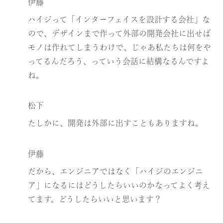
伊藤
ハイジって「インターフェイスを設計する会社」な
ので、デザインまで作って外部の開発会社に出せば
モノは作れてしまうわけで、じゃあ私たちは何をや
ってるんだろう、っていう会話に結構なるんですよ
ね。
松下
たしかに、開発は外部に出すこともありますね。
伊藤
だから、エンジニアではなく「ハイジのエンジニ
ア」になるにはどうしたらいいのかなってよく考え
てます。どうしたらいいと思います？