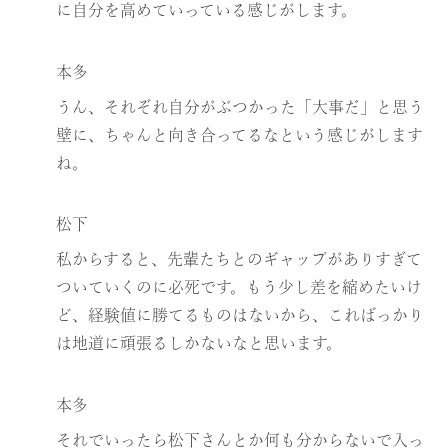
に自分を高めていっている感じがします。
本多
うん、それぞれ自分がぶつかった「大事だ」と思う
壁に、ちゃんと向き合ってるなという感じがします
ね。
松下
私からすると、先輩たちとのギャップがありすぎて
ついていくのに必死です。もう少し差を縮めたいけ
ど、経験値に勝てるものはないから、こればっかり
は地道に頑張るしかないなと思います。
本多
それでいったら松下さんとか何も分からないで入っ