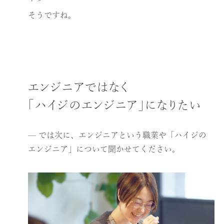
そうですね。
エンジニアではなく
「ハイジのエンジニア」になりたい
— では次に、エンジニアという職業や「ハイジの
エンジニア」について聞かせてください。