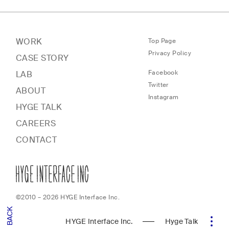
WORK
Top Page
Privacy Policy
CASE STORY
Facebook
LAB
Twitter
ABOUT
Instagram
HYGE TALK
CAREERS
CONTACT
©2010 – 2026 HYGE Interface Inc.
BACK
HYGE Interface Inc.
Hyge Talk