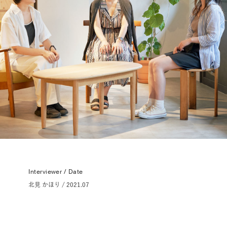
Interviewer / Date
北見 かほり / 2021.07