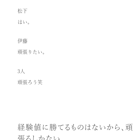
松下
はい。
伊藤
頑張りたい。
3人
頑張ろう笑
経験値に勝てるものはないから、頑
張るしかない