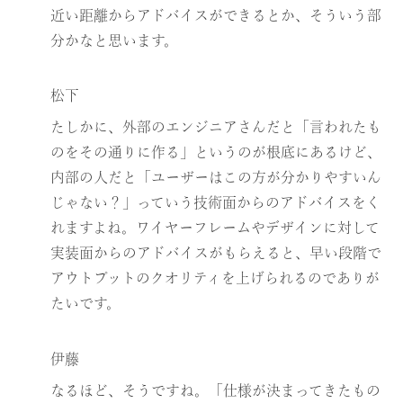
近い距離からアドバイスができるとか、そういう部
分かなと思います。
松下
たしかに、外部のエンジニアさんだと「言われたも
のをその通りに作る」というのが根底にあるけど、
内部の人だと「ユーザーはこの方が分かりやすいん
じゃない？」っていう技術面からのアドバイスをく
れますよね。ワイヤーフレームやデザインに対して
実装面からのアドバイスがもらえると、早い段階で
アウトプットのクオリティを上げられるのでありが
たいです。
伊藤
なるほど、そうですね。「仕様が決まってきたもの