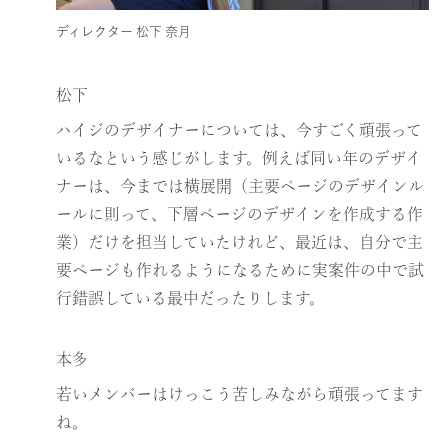
ディレクター 松下 奈月
松下
ハイジのデザイナーについては、今すごく頑張って
いるなという感じがします。例えば同い年のデザイ
ナーは、今までは横展開（主要ページのデザインル
ールに則って、下層ページのデザインを作成する作
業）だけを担当していたけれど、最近は、自分で主
要ページも作れるようになるために実案件の中で試
行錯誤している最中だったりします。
本多
若いメンバーはけっこう苦しみながら頑張ってます
ね。