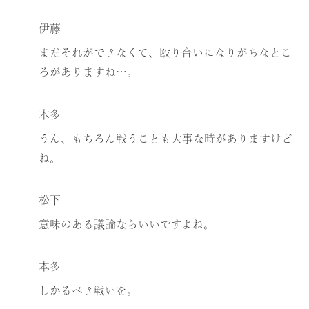
伊藤
まだそれができなくて、殴り合いになりがちなとこ
ろがありますね…。
本多
うん、もちろん戦うことも大事な時がありますけど
ね。
松下
意味のある議論ならいいですよね。
本多
しかるべき戦いを。