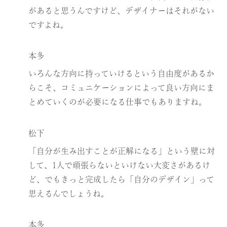
があると思うんですけど、デザイナーはそれがない
ですよね。
本多
いろんな方向に持っていけるという自由度があるか
らこそ、コミュニケーションによって良い方向にま
とめていくのが必要になる仕事でもありますね。
松下
「自分が生み出すことが正解になる」という壁に対
して、1人で頑張らないといけない大変さがあるけ
ど、でもきっと完成したら「自分のデザイン」って
思えるんでしょうね。
本多