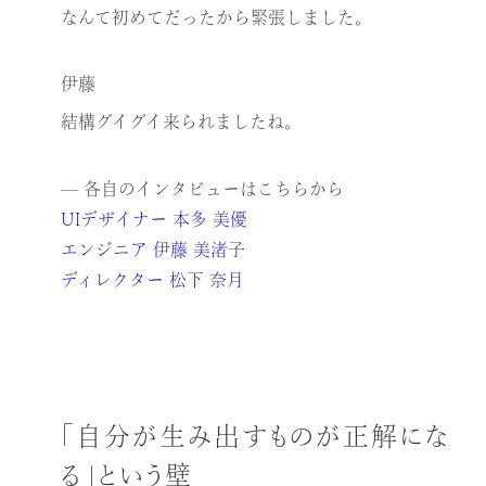
なんて初めてだったから緊張しました。
伊藤
結構グイグイ来られましたね。
— 各自のインタビューはこちらから
UIデザイナー 本多 美優
エンジニア 伊藤 美渚子
ディレクター 松下 奈月
「自分が生み出すものが正解にな
る」という壁