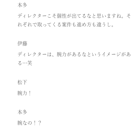
本多
ディレクターこそ個性が出てるなと思いますね。そ
れぞれで取ってくる案件も進め方も違うし。
伊藤
ディレクターは、腕力があるなというイメージがあ
る…笑
松下
腕力！
本多
腕なの！？