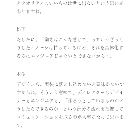
とクオリティのいいものは世に出ないという思いが
ありますね。
松下
たしかに、「動きはこんな感じで」っていうざっく
りしたイメージは持っているけど、それを具体化す
るのはエンジニアじゃないとできないから…。
本多
デザインも、実装に落とし込めないと意味がないで
すからね。そういう意味で、ディレクターもデザイ
ナーもエンジニアも、「作ろうとしているものがど
うしたらできるのか」という部分の流れを把握して
コミュニケーションを取るのが大事だなって思いま
す。