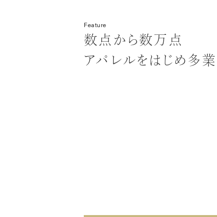
Feature
数点から数万点
アパレルをはじめ多