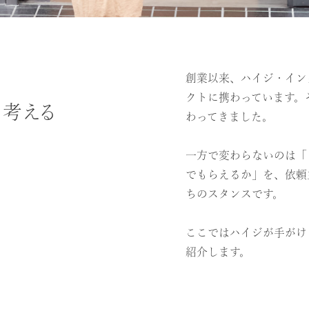
創業以来、ハイジ・イン
クトに携わっています。
考える
わってきました。
一方で変わらないのは「
でもらえるか」を、依頼
ちのスタンスです。
ここではハイジが手がけ
紹介します。