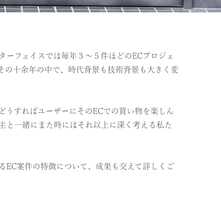
ターフェイスでは毎年３〜５件ほどのECプロジェ
その十余年の中で、時代背景も技術背景も大きく変
どうすればユーザーにそのECでの買い物を楽しん
主と一緒にまた時にはそれ以上に深く考える私た
るEC案件の特徴について、成果も交えて詳しくご