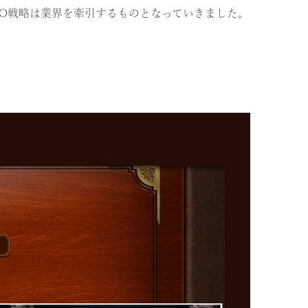
MO戦略は業界を牽引するものとなっていきました。