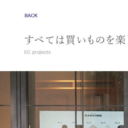
BACK
すべては買いものを楽
EC projects