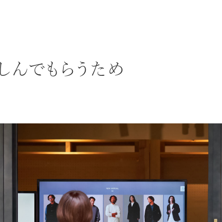
しんでもらうため