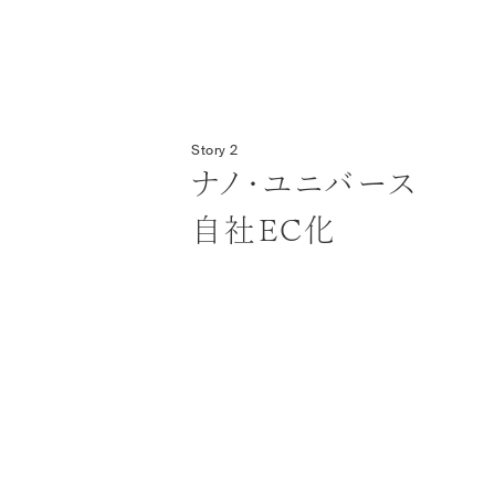
Story 2
ナノ・ユニバース
自社EC化