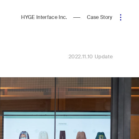
HYGE Interface Inc.
Case Story
2022.11.10 Update